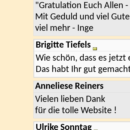
"Gratulation Euch Allen 
Mit Geduld und viel Gutes
viel mehr - Inge
Brigitte Tiefels
Wie schön, dass es jetzt 
Das habt Ihr gut gemacht
Anneliese Reiners
Vielen lieben Dank
für die tolle Website !
Ulrike Sonntag