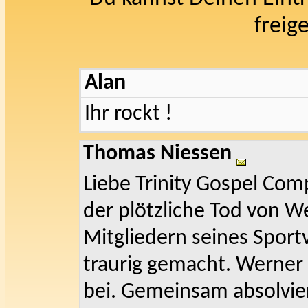
freig
Alan
Ihr rockt !
Thomas Niessen
Liebe Trinity Gospel Com
der plötzliche Tod von W
Mitgliedern seines Sport
traurig gemacht. Werner
bei. Gemeinsam absolvie