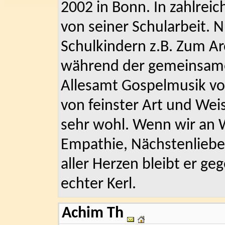
2002 in Bonn. In zahlreic
von seiner Schularbeit. 
Schulkindern z.B. Zum A
während der gemeinsamen
Allesamt Gospelmusik vo
von feinster Art und Weis
sehr wohl. Wenn wir an 
Empathie, Nächstenliebe
aller Herzen bleibt er ge
echter Kerl.
Achim Th